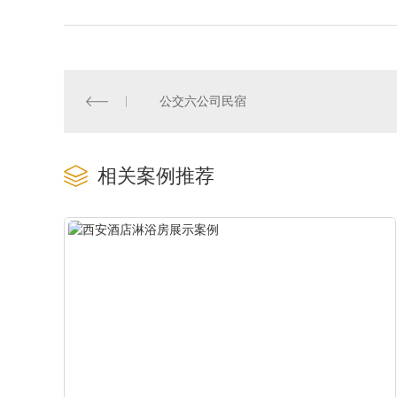
公交六公司民宿
相关案例推荐