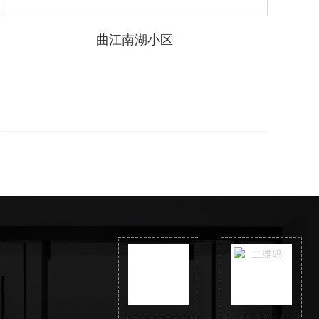
曲江南湖小区