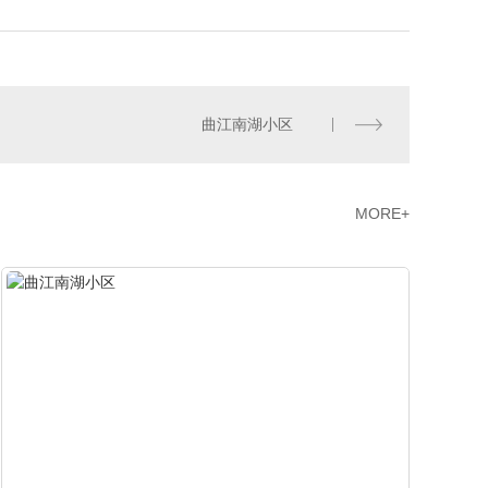
曲江南湖小区
MORE+