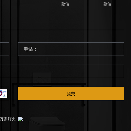
微信
微信
提交