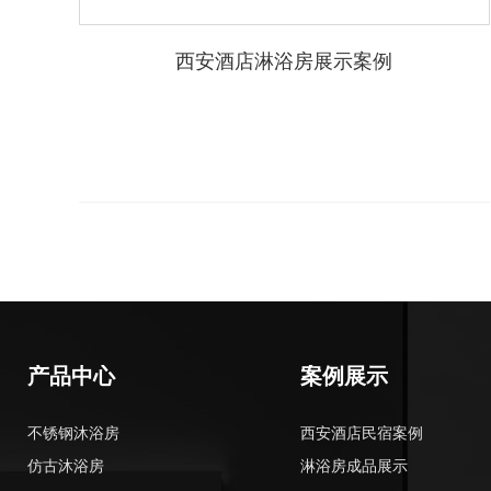
西安酒店淋浴房展示案例
产品中心
案例展示
不锈钢沐浴房
西安酒店民宿案例
仿古沐浴房
淋浴房成品展示