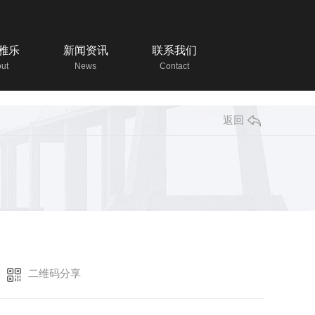
雅乐
新闻资讯
联系我们
ut
News
Contact
返回
二维码分享