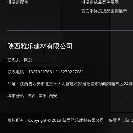
淋浴房配件
淋浴房成品案例展示
西安淋浴房成品案例展示
陕西雅乐建材有限公司
联系人：陶总
联系电话：13279227681 / 13279227681
厂址：陕西省西安市北三环大明宫建材家居批发市场电料暖气区24排
城市分站
:
陕西
咸阳
西安
版权所有：Copyright © 2019 陕西雅乐建材有限公司 备案号：
陕I