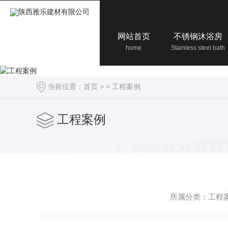
网站首页
不锈钢沐浴房
home
Stainless steel bath
当前位置：
首页
> >
工程案例
工程案例
所属分类：工程案例