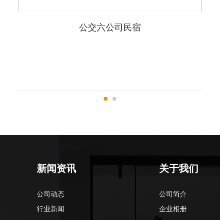
公交六公司民宿
新闻资讯
关于我们
公司动态
公司简介
行业新闻
企业相册