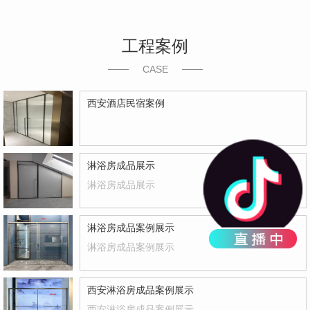
工程案例
CASE
西安酒店民宿案例
淋浴房成品展示
淋浴房成品展示
淋浴房成品案例展示
淋浴房成品案例展示
西安淋浴房成品案例展示
西安淋浴房成品案例展示