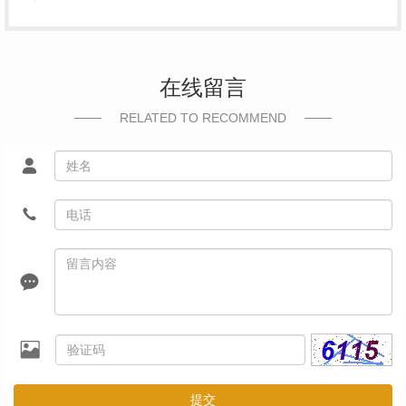
在线留言
RELATED TO RECOMMEND
提交