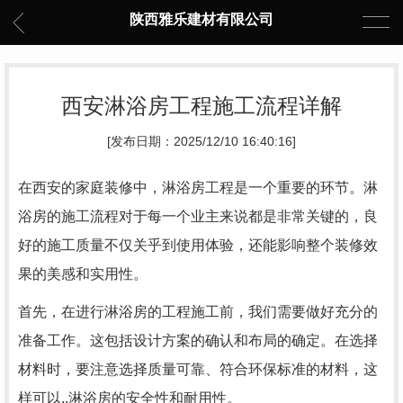
陕西雅乐建材有限公司
西安淋浴房工程施工流程详解
[发布日期：2025/12/10 16:40:16]
在西安的家庭装修中，淋浴房工程是一个重要的环节。淋
浴房的施工流程对于每一个业主来说都是非常关键的，良
好的施工质量不仅关乎到使用体验，还能影响整个装修效
果的美感和实用性。
首先，在进行淋浴房的工程施工前，我们需要做好充分的
准备工作。这包括设计方案的确认和布局的确定。在选择
材料时，要注意选择质量可靠、符合环保标准的材料，这
样可以..淋浴房的安全性和耐用性。