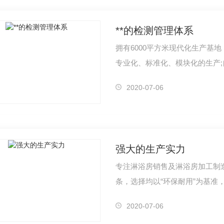
**的检测管理体系
拥有6000平方米现代化生产基地
专业化、标准化、模块化的生产
房厂家
西安不锈钢淋浴房
2020-07-06
强大的生产实力
专注淋浴房销售及淋浴房加工制
条，选择均以“环保耐用”为基准
基地，…
2020-07-06