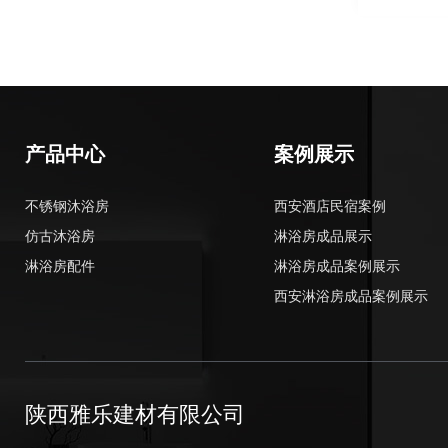
产品中心
案例展示
不锈钢沐浴房
西安酒店民宿案例
仿古沐浴房
淋浴房成品展示
淋浴房配件
淋浴房成品案例展示
西安淋浴房成品案例展示
陕西雅乐建材有限公司