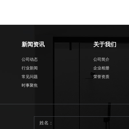
新闻资讯
关于我们
公司动态
公司简介
行业新闻
企业相册
常见问题
荣誉资质
时事聚焦