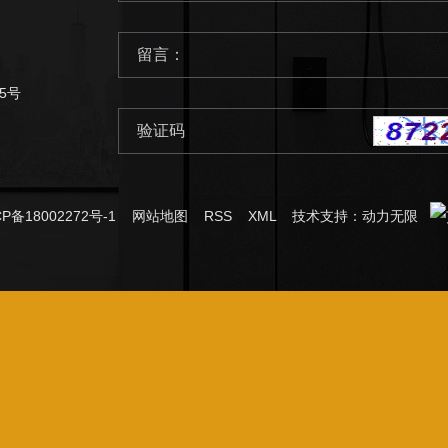
5号
CP备18002272号-1
网站地图
RSS
XML
技术支持：
动力无限