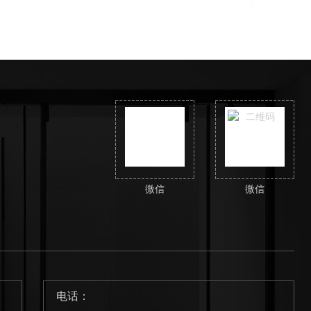
微信
微信